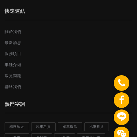
快速連結
關於我們
最新消息
服務項目
車種介紹
常見問題
聯絡我們
熱門字詞
精緻旅遊
汽車租賃
單車環島
汽車租賃