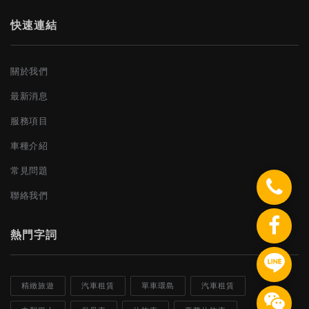
快速連結
關於我們
最新消息
服務項目
車種介紹
常見問題
聯絡我們
熱門字詞
精緻旅遊
汽車租賃
單車環島
汽車租賃