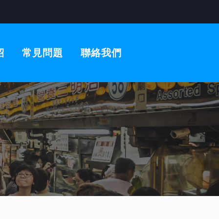
紹
常見問題
聯絡我們