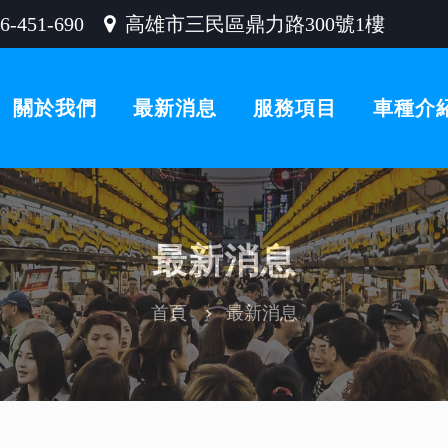
-451-690
高雄市三民區鼎力路300號1樓
關於我們
最新消息
服務項目
車種介
最新消息
首頁
最新消息