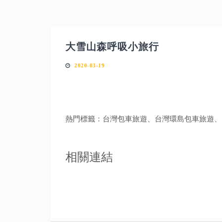
大雪山森呼吸小旅行
2020-03-19
熱門標籤：台灣包車旅遊、台灣環島包車旅遊、台湾
相關連結