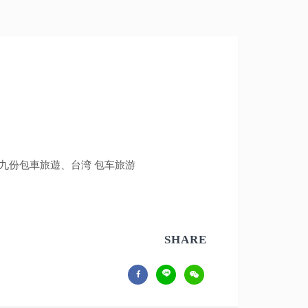
、九份包車旅遊、台湾 包车旅游
SHARE