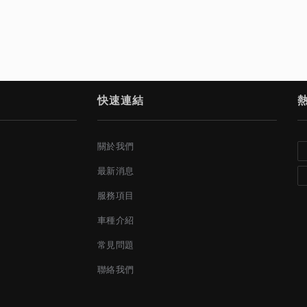
快速連結
關於我們
最新消息
服務項目
車種介紹
常見問題
聯絡我們