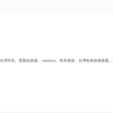
环岛、客製化旅遊、 minitour、包车旅游、台灣包車旅遊推薦