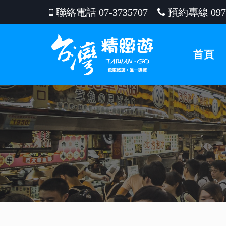
聯絡電話 07-3735707
預約專線 0976
首頁